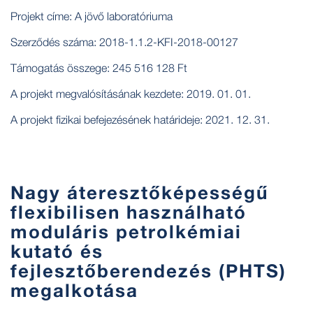
Projekt címe: A jövő laboratóriuma
Szerződés száma: 2018-1.1.2-KFI-2018-00127
Támogatás összege: 245 516 128 Ft
A projekt megvalósításának kezdete: 2019. 01. 01.
A projekt fizikai befejezésének határideje: 2021. 12. 31.
Nagy áteresztőképességű
flexibilisen használható
moduláris petrolkémiai
kutató és
fejlesztőberendezés (PHTS)
megalkotása