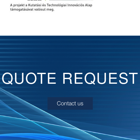
QUOTE REQUEST
Contact us