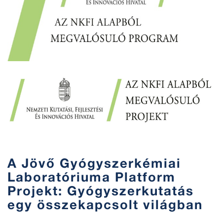
A Jövő Gyógyszerkémiai
Laboratóriuma Platform
Projekt: Gyógyszerkutatás
egy összekapcsolt világban