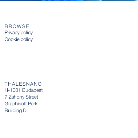
BROWSE
Privacy policy
Cookie policy
THALESNANO
H-1031 Budapest
7 Zahony Street
Graphisoft Park
Building D