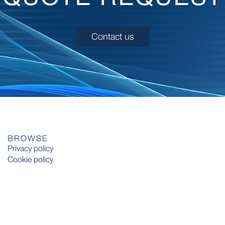
Contact us
BROWSE
Privacy policy
Cookie policy